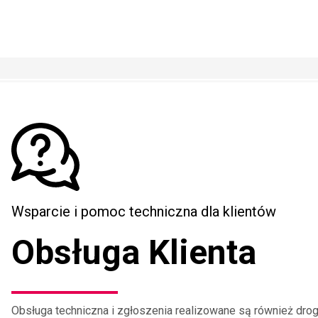
Wsparcie i pomoc techniczna dla klientów
Obsługa Klienta
Obsługa techniczna i zgłoszenia realizowane są również dro