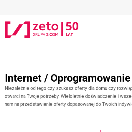
Internet / Oprogramowanie 
Niezależnie od tego czy szukasz oferty dla domu czy rozwi
otwarci na Twoje potrzeby. Wieloletnie doświadczenie i wsz
nam na przedstawienie oferty dopasowanej do Twoich indywi