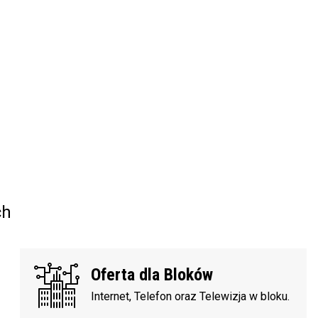
ch
Oferta dla Bloków
Internet, Telefon oraz Telewizja w bloku.