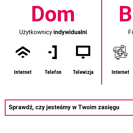
Dom
B
Użytkownicy
indywidualni
F
Internet
Telefon
Telewizja
Internet