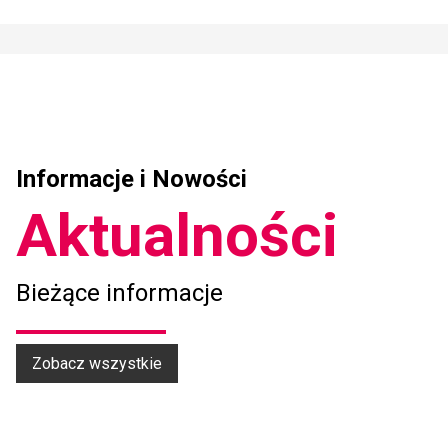
Informacje i Nowości
Aktualności
Bieżące informacje
Zobacz wszystkie