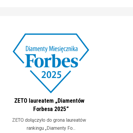
ZETO laureatem „Diamentów
Forbesa 2025”
ZETO dołączyło do grona laureatów
rankingu „Diamenty Fo...