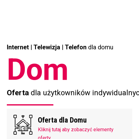
Internet | Telewizja | Telefon
dla domu
Dom
Oferta
dla użytkowników indywidualny
Oferta dla Domu
Kliknij tutaj aby zobaczyć elementy
oferty