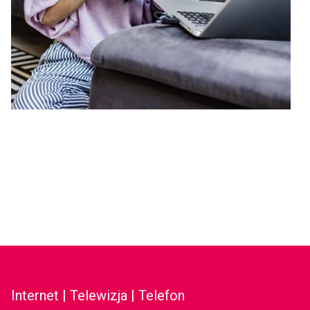
Internet | Telewizja | Telefon