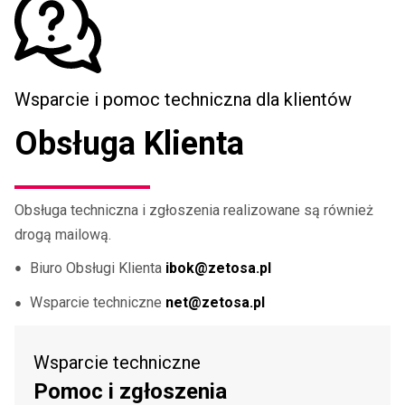
Wsparcie i pomoc techniczna dla klientów
Obsługa Klienta
Obsługa techniczna i zgłoszenia realizowane są również
drogą mailową.
Biuro Obsługi Klienta
ibok@zetosa.pl
Wsparcie techniczne
net@zetosa.pl
Wsparcie techniczne
Pomoc i zgłoszenia