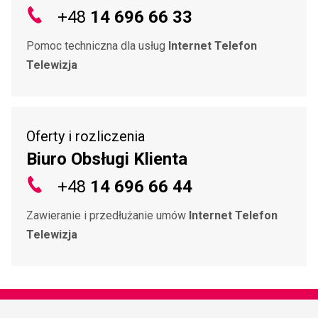
+48
14 696 66 33
Pomoc techniczna dla usług
Internet Telefon
Telewizja
Oferty i rozliczenia
Biuro Obsługi Klienta
+48
14 696 66 44
Zawieranie i przedłużanie umów
Internet Telefon
Telewizja