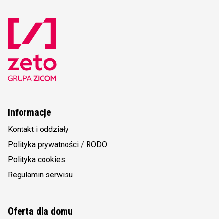
Informacje
Kontakt i oddziały
Polityka prywatności
/
RODO
Polityka cookies
Regulamin serwisu
Oferta dla domu