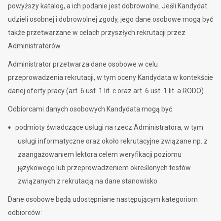
powyższy katalog, a ich podanie jest dobrowolne. Jeśli Kandydat
udzieli osobnej i dobrowolnej zgody, jego dane osobowe mogą być
także przetwarzane w celach przyszłych rekrutacji przez
Administratorów.
Administrator przetwarza dane osobowe w celu
przeprowadzenia rekrutacji, w tym oceny Kandydata w kontekście
danej oferty pracy (art. 6 ust. 1 lit. c oraz art. 6 ust. 1 lit. a RODO).
Odbiorcami danych osobowych Kandydata mogą być:
podmioty świadczące usługi na rzecz Administratora, w tym
usługi informatyczne oraz około rekrutacyjne związane np. z
zaangażowaniem lektora celem weryfikacji poziomu
językowego lub przeprowadzeniem określonych testów
związanych z rekrutacją na dane stanowisko.
Dane osobowe będą udostępniane następującym kategoriom
odbiorców: