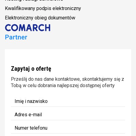
Kwalifikowany podpis elektroniczny
Elektroniczny obieg dokumentów
Zapytaj o ofertę
Prześlij do nas dane kontaktowe, skontaktujemy się z
Tobą w celu dobrania najlepszej dostępnej oferty