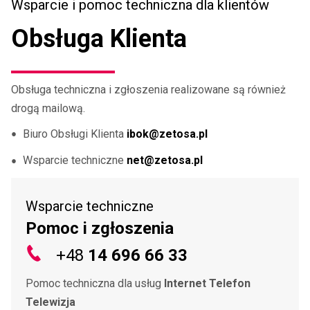
Wsparcie i pomoc techniczna dla klientów
Obsługa Klienta
Obsługa techniczna i zgłoszenia realizowane są również
drogą mailową.
Biuro Obsługi Klienta
ibok@zetosa.pl
Wsparcie techniczne
net@zetosa.pl
Wsparcie techniczne
Pomoc i zgłoszenia
+48
14 696 66 33
Pomoc techniczna dla usług
Internet Telefon
Telewizja