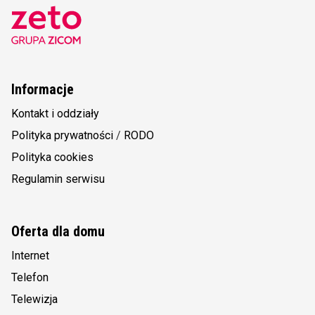
Informacje
Kontakt i oddziały
Polityka prywatności
/
RODO
Polityka cookies
Regulamin serwisu
Oferta dla domu
Internet
Telefon
Telewizja