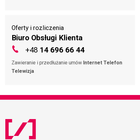
Oferty i rozliczenia
Biuro Obsługi Klienta
+48
14 696 66 44
Zawieranie i przedłużanie umów
Internet Telefon
Telewizja