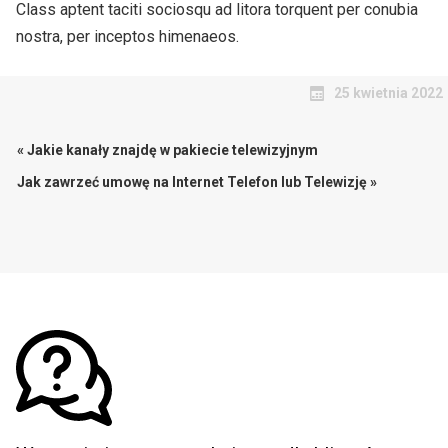
Class aptent taciti sociosqu ad litora torquent per conubia
nostra, per inceptos himenaeos.
25 kwietnia 2022
« Jakie kanały znajdę w pakiecie telewizyjnym
Jak zawrzeć umowę na Internet Telefon lub Telewizję »