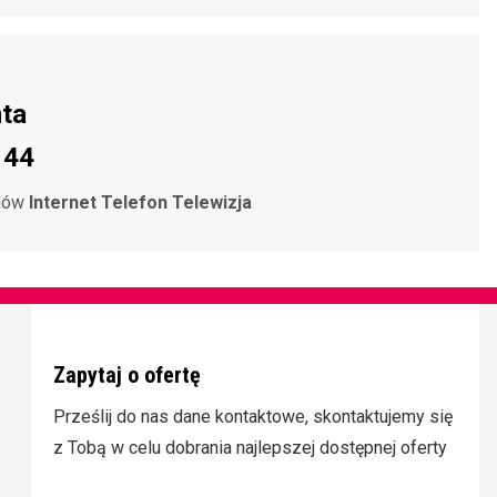
nta
 44
umów
Internet Telefon Telewizja
Zapytaj o ofertę
Prześlij do nas dane kontaktowe, skontaktujemy się
z Tobą w celu dobrania najlepszej dostępnej oferty