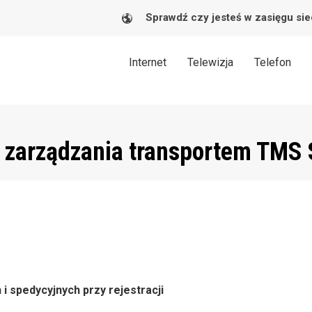
Sprawdź czy jesteś w zasięgu sie
Internet
Telewizja
Telefon
 zarządzania transportem TMS S
 spedycyjnych przy rejestracji