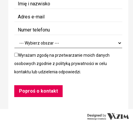
Wyrażam zgodę na przetwarzanie moich danych
osobowych zgodnie z
polityką prywatności
w celu
kontaktu lub udzielenia odpowiedzi.