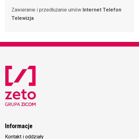
Zawieranie i przedłużanie umów
Internet Telefon
Telewizja
Informacje
Kontakt i oddziały