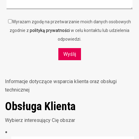
Wyrażam zgodę na przetwarzanie moich danych osobowych
zgodnie z
polityką prywatności
w celu kontaktu lub udzielenia
odpowiedzi.
Informacje dotyczące wsparcia klienta oraz obsługi
technicznej
Obsługa Klienta
Wybierz interesujący Cię obszar