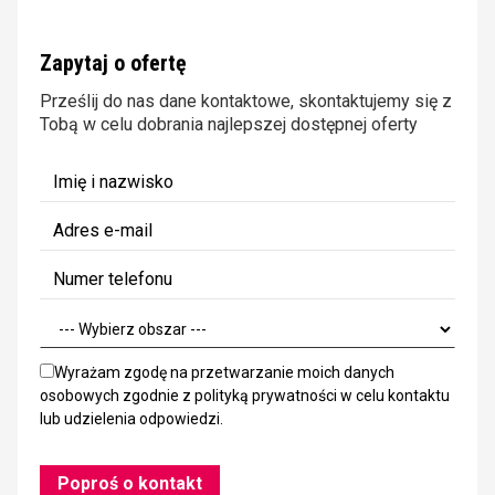
Zapytaj o ofertę
Prześlij do nas dane kontaktowe, skontaktujemy się z
Tobą w celu dobrania najlepszej dostępnej oferty
Wyrażam zgodę na przetwarzanie moich danych
osobowych zgodnie z
polityką prywatności
w celu kontaktu
lub udzielenia odpowiedzi.