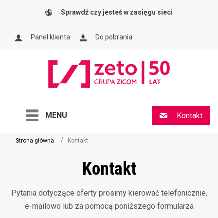
Sprawdź czy jesteś w zasięgu sieci
Panel klienta
Do pobrania
MENU
Kontakt
Strona główna
Kontakt
Kontakt
Pytania dotyczące oferty prosimy kierować telefonicznie,
e-mailowo lub za pomocą poniższego formularza