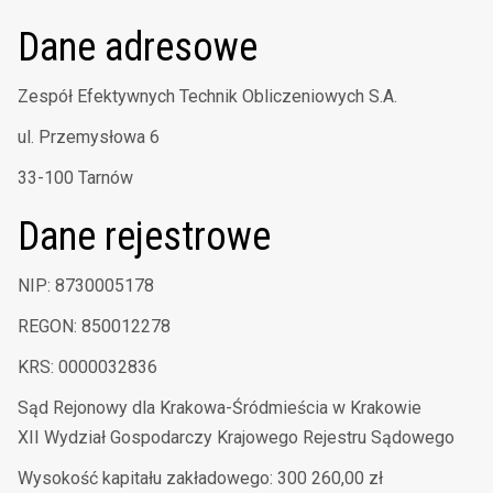
Dane adresowe
Zespół Efektywnych Technik Obliczeniowych S.A.
ul. Przemysłowa 6
33-100 Tarnów
Dane rejestrowe
NIP: 8730005178
REGON: 850012278
KRS: 0000032836
Sąd Rejonowy dla Krakowa-Śródmieścia w Krakowie
XII Wydział Gospodarczy Krajowego Rejestru Sądowego
Wysokość kapitału zakładowego: 300 260,00 zł