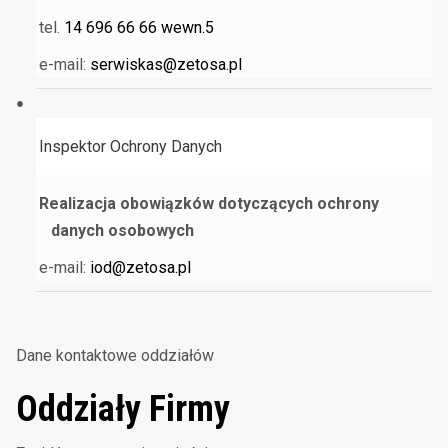
tel.
14 696 66 66 wewn.5
e-mail:
serwiskas@zetosa.pl
Inspektor Ochrony Danych
Realizacja obowiązków dotyczących ochrony
danych osobowych
e-mail:
iod@zetosa.pl
Dane kontaktowe oddziałów
Oddziały Firmy