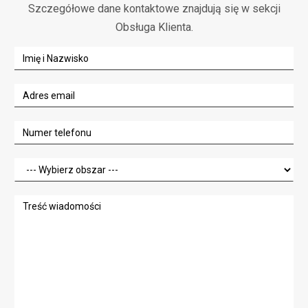
Szczegółowe dane kontaktowe znajdują się w sekcji
Obsługa Klienta.