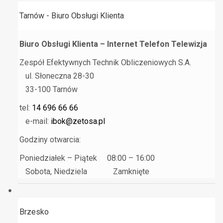
Tarnów - Biuro Obsługi Klienta
Biuro Obsługi Klienta – Internet Telefon Telewizja
Zespół Efektywnych Technik Obliczeniowych S.A.
ul. Słoneczna 28-30
33-100 Tarnów
tel:
14 696 66 66
e-mail:
ibok@zetosa.pl
Godziny otwarcia:
Poniedziałek – Piątek 08:00 – 16:00
Sobota, Niedziela Zamknięte
Brzesko