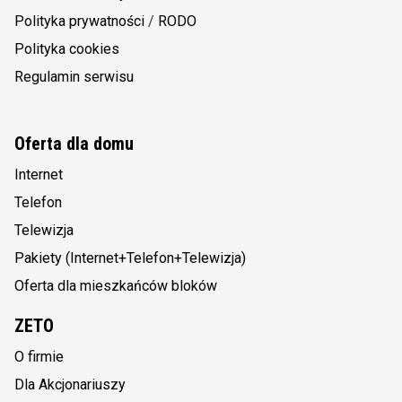
Polityka prywatności
/
RODO
Polityka cookies
Regulamin serwisu
Oferta dla domu
Internet
Telefon
Telewizja
Pakiety (Internet+Telefon+Telewizja)
Oferta dla mieszkańców bloków
ZETO
O firmie
Dla Akcjonariuszy