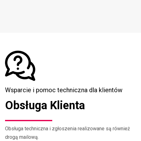
Wsparcie i pomoc techniczna dla klientów
Obsługa Klienta
Obsługa techniczna i zgłoszenia realizowane są również
drogą mailową.