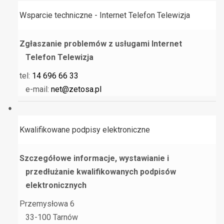
Wsparcie techniczne - Internet Telefon Telewizja
Zgłaszanie problemów z usługami Internet
Telefon Telewizja
tel:
14 696 66 33
e-mail:
net@zetosa.pl
Kwalifikowane podpisy elektroniczne
Szczegółowe informacje, wystawianie i
przedłużanie kwalifikowanych podpisów
elektronicznych
Przemysłowa 6
33-100 Tarnów