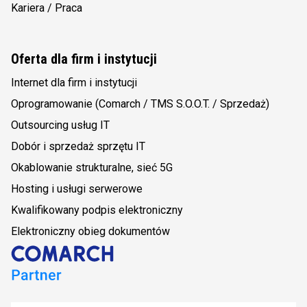
Kariera / Praca
Oferta dla firm i instytucji
Internet dla firm i instytucji
Oprogramowanie (Comarch / TMS S.O.O.T. / Sprzedaż)
Outsourcing usług IT
Dobór i sprzedaż sprzętu IT
Okablowanie strukturalne, sieć 5G
Hosting i usługi serwerowe
Kwalifikowany podpis elektroniczny
Elektroniczny obieg dokumentów