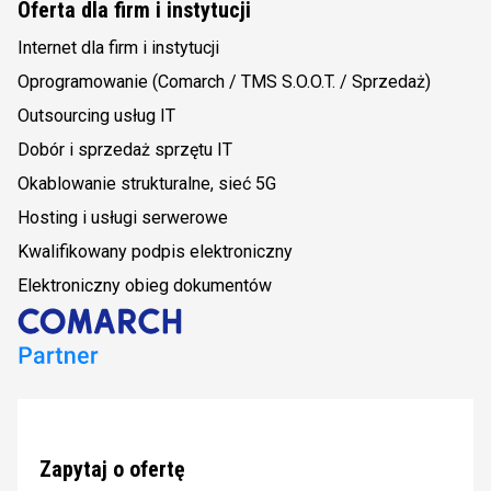
Oferta dla firm i instytucji
Internet dla firm i instytucji
Oprogramowanie (Comarch / TMS S.O.O.T. / Sprzedaż)
Outsourcing usług IT
Dobór i sprzedaż sprzętu IT
Okablowanie strukturalne, sieć 5G
Hosting i usługi serwerowe
Kwalifikowany podpis elektroniczny
Elektroniczny obieg dokumentów
Zapytaj o ofertę