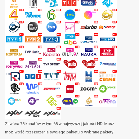
Zawiera 78 kanałów w tym 68 w najwyższej jakości HD. Masz
możliwość rozszerzenia swojego pakietu o wybrane pakiety