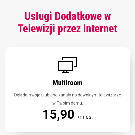
Usługi Dodatkowe w
Telewizji przez Internet
Multiroom
Oglądaj swoje ulubione kanały na dowolnym telewizorze
w Twoim domu.
15,90
/mies.