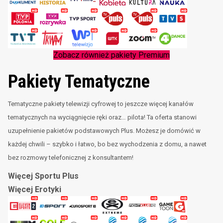
Zobacz również pakiety Premium
Pakiety Tematyczne
Tematyczne pakiety telewizji cyfrowej to jeszcze więcej kanałów
tematycznych na wyciągnięcie ręki oraz… pilota! Ta oferta stanowi
uzupełnienie pakietów podstawowych Plus. Możesz je domówić w
każdej chwili – szybko i łatwo, bo bez wychodzenia z domu, a nawet
bez rozmowy telefonicznej z konsultantem!
Więcej Sportu Plus
Więcej Erotyki