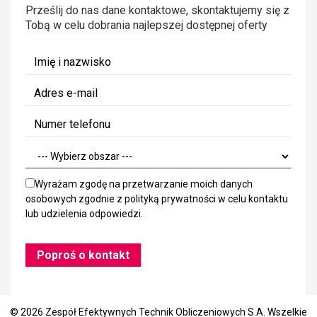
Prześlij do nas dane kontaktowe, skontaktujemy się z
Tobą w celu dobrania najlepszej dostępnej oferty
Wyrażam zgodę na przetwarzanie moich danych
osobowych zgodnie z
polityką prywatności
w celu kontaktu
lub udzielenia odpowiedzi.
© 2026 Zespół Efektywnych Technik Obliczeniowych S.A. Wszelkie