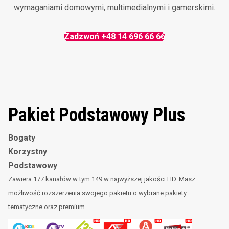
wymaganiami domowymi, multimedialnymi i gamerskimi.
Zadzwoń +48 14 696 66 66
Pakiet Podstawowy Plus
Bogaty
Korzystny
Podstawowy
Zawiera 177 kanałów w tym 149 w najwyższej jakości HD. Masz
możliwość rozszerzenia swojego pakietu o wybrane pakiety
tematyczne oraz premium.