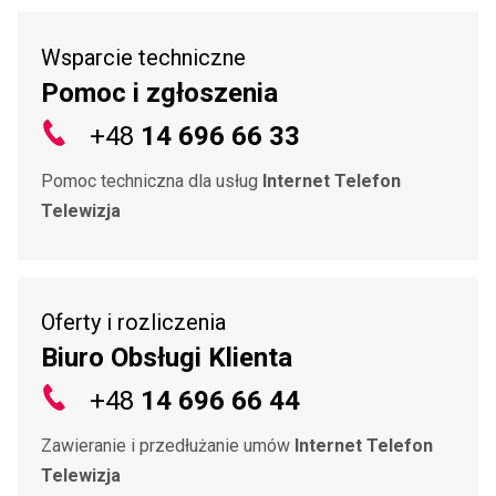
Wsparcie techniczne
Pomoc i zgłoszenia
+48
14 696 66 33
Pomoc techniczna dla usług
Internet Telefon
Telewizja
Oferty i rozliczenia
Biuro Obsługi Klienta
+48
14 696 66 44
Zawieranie i przedłużanie umów
Internet Telefon
Telewizja