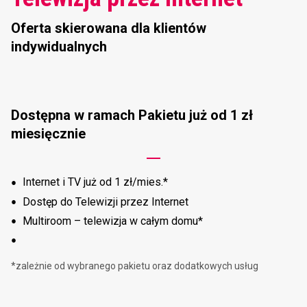
Oferta skierowana dla klientów
indywidualnych
Dostępna w ramach Pakietu już od 1 zł
miesięcznie
Internet i TV już od 1 zł/mies.*
Dostęp do Telewizji przez Internet
Multiroom – telewizja w całym domu*
*zależnie od wybranego pakietu oraz dodatkowych usług