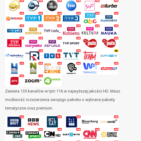
Zawiera 135 kanałów w tym 116 w najwyższej jakości HD. Masz
możliwość rozszerzenia swojego pakietu o wybrane pakiety
tematyczne oraz premium.