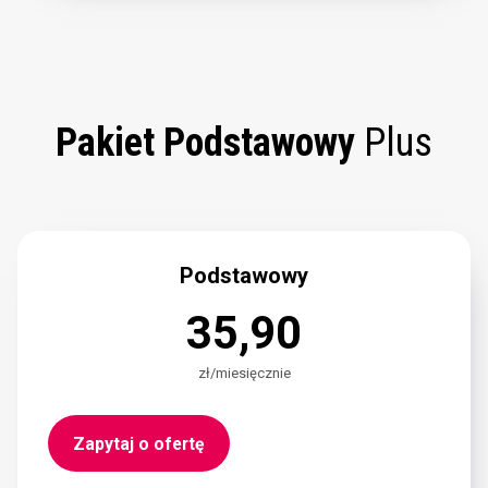
Pakiet Podstawowy
Plus
Podstawowy
35,90
zł/miesięcznie
Zapytaj o ofertę