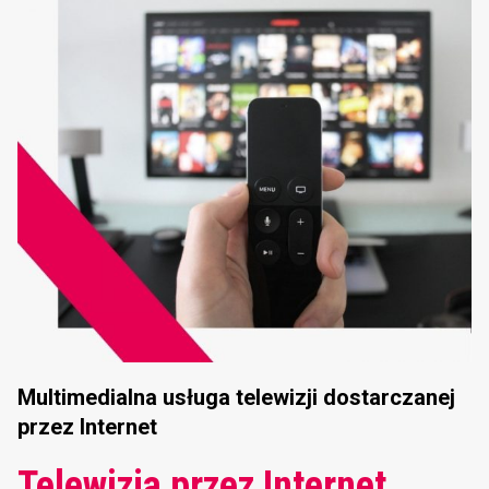
Multimedialna usługa telewizji dostarczanej
przez Internet
Telewizja przez Internet