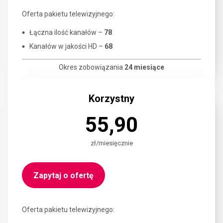
Oferta pakietu telewizyjnego:
Łączna ilość kanałów –
78
Kanałów w jakości HD –
68
Okres zobowiązania
24 miesiące
Korzystny
55,90
zł/miesięcznie
Zapytaj o ofertę
Oferta pakietu telewizyjnego: