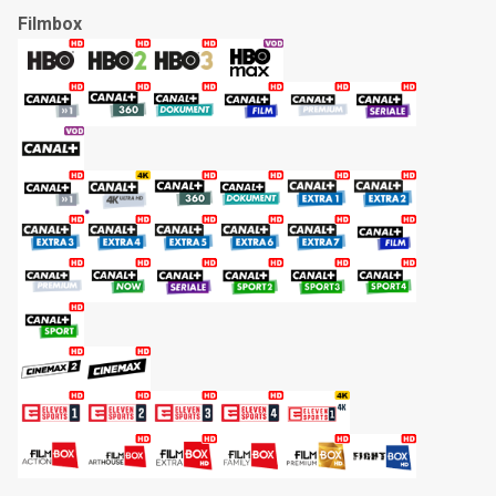
Filmbox