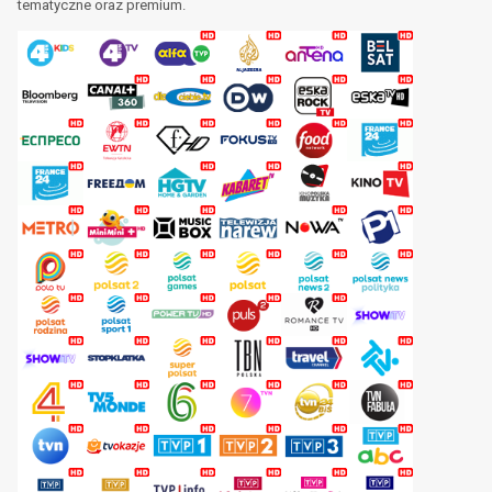
tematyczne oraz premium.