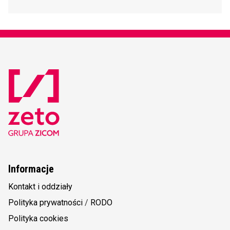
Informacje
Kontakt i oddziały
Polityka prywatności
/
RODO
Polityka cookies