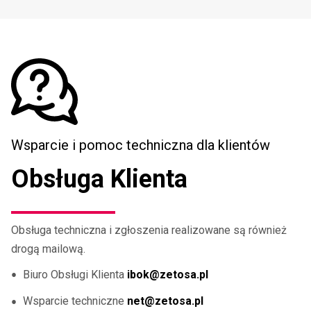
Wsparcie i pomoc techniczna dla klientów
Obsługa Klienta
Obsługa techniczna i zgłoszenia realizowane są również
drogą mailową.
Biuro Obsługi Klienta
ibok@zetosa.pl
Wsparcie techniczne
net@zetosa.pl