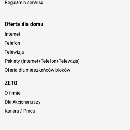
Regulamin serwisu
Oferta dla domu
Internet
Telefon
Telewizja
Pakiety (Internet+Telefon+Telewizja)
Oferta dla mieszkańców bloków
ZETO
O firmie
Dla Akcjonariuszy
Kariera / Praca