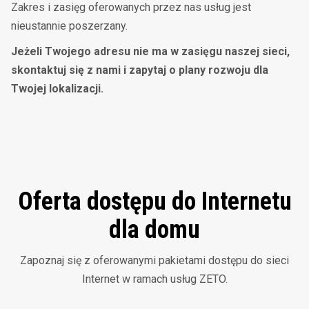
Zakres i zasięg oferowanych przez nas usług jest
nieustannie poszerzany.
Jeżeli Twojego adresu nie ma w zasięgu naszej sieci,
skontaktuj się z nami i zapytaj
o plany rozwoju dla
Twojej lokalizacji.
Oferta dostępu do Internetu
dla domu
Zapoznaj się z oferowanymi pakietami dostępu do sieci
Internet w ramach usług ZETO.