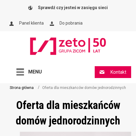
Sprawdź czy jesteś w zasięgu sieci
Panel klienta
Do pobrania
MENU
Kontakt
Strona główna
Oferta dla mieszkańców domów jednorodzinnych
Oferta dla mieszkańców
domów jednorodzinnych