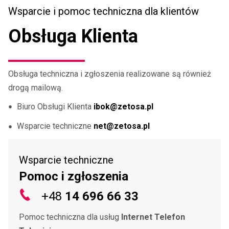
Wsparcie i pomoc techniczna dla klientów
Obsługa Klienta
Obsługa techniczna i zgłoszenia realizowane są również
drogą mailową.
Biuro Obsługi Klienta
ibok@zetosa.pl
Wsparcie techniczne
net@zetosa.pl
Wsparcie techniczne
Pomoc i zgłoszenia
+48
14 696 66 33
Pomoc techniczna dla usług
Internet Telefon