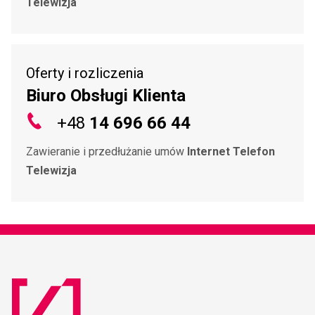
Telewizja
Oferty i rozliczenia
Biuro Obsługi Klienta
+48
14 696 66 44
Zawieranie i przedłużanie umów
Internet Telefon
Telewizja