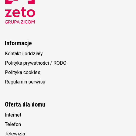
Informacje
Kontakt i oddziały
Polityka prywatności
/
RODO
Polityka cookies
Regulamin serwisu
Oferta dla domu
Internet
Telefon
Telewizja