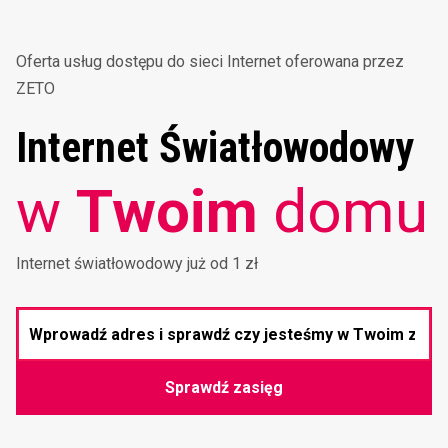
Oferta usług dostępu do sieci Internet oferowana przez
ZETO
Internet Światłowodowy
w
Twoim
domu
Internet światłowodowy już od 1 zł