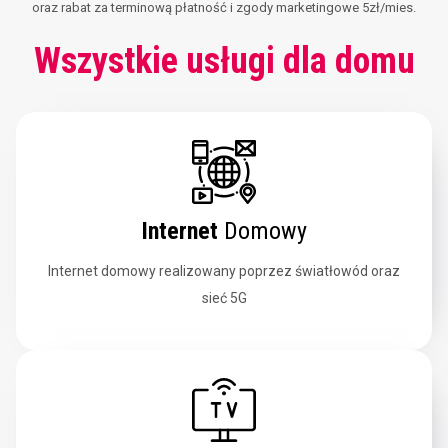
oraz rabat za terminową płatność i zgody marketingowe 5zł/mies.
Wszystkie usługi dla domu
Internet
Domowy
Internet domowy realizowany poprzez światłowód oraz
sieć 5G