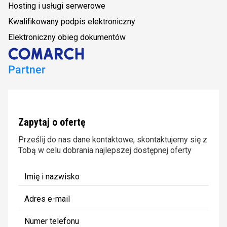
Hosting i usługi serwerowe
Kwalifikowany podpis elektroniczny
Elektroniczny obieg dokumentów
Zapytaj o ofertę
Prześlij do nas dane kontaktowe, skontaktujemy się z
Tobą w celu dobrania najlepszej dostępnej oferty