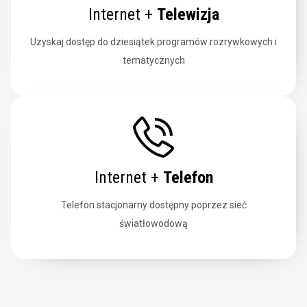
Internet +
Telewizja
Uzyskaj dostęp do dziesiątek programów rozrywkowych i
tematycznych
Internet +
Telefon
Telefon stacjonarny dostępny poprzez sieć
światłowodową