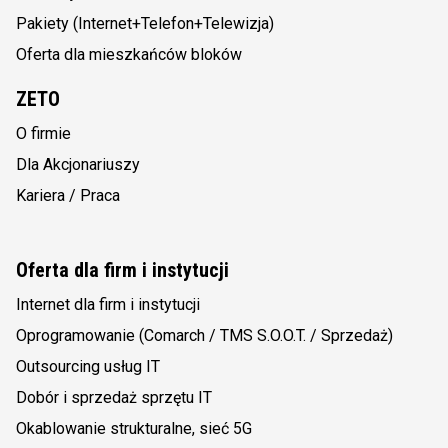
Pakiety (Internet+Telefon+Telewizja)
Oferta dla mieszkańców bloków
ZETO
O firmie
Dla Akcjonariuszy
Kariera / Praca
Oferta dla firm i instytucji
Internet dla firm i instytucji
Oprogramowanie (Comarch / TMS S.O.O.T. / Sprzedaż)
Outsourcing usług IT
Dobór i sprzedaż sprzętu IT
Okablowanie strukturalne, sieć 5G